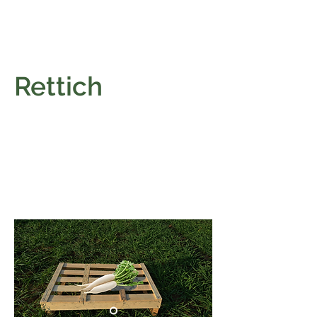
Rettich