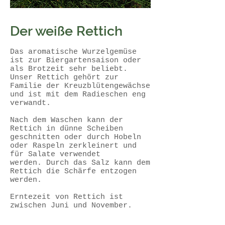
Der weiße Rettich
Das aromatische Wurzelgemüse
ist zur Biergartensaison oder
als Brotzeit sehr beliebt.
Unser Rettich gehört zur
Familie der Kreuzblütengewächse
und ist mit dem Radieschen eng
verwandt.
Nach dem Waschen kann der
Rettich in dünne Scheiben
geschnitten oder durch Hobeln
oder Raspeln zerkleinert und
für Salate verwendet
werden. Durch das Salz kann dem
Rettich die Schärfe entzogen
werden.
Erntezeit von Rettich ist
zwischen Juni und November.